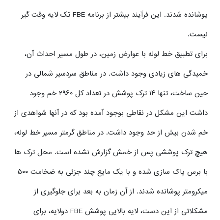
پوشانده شدند. این فرآیند بیشتر از برنامه FBE تک لایه وقت گیر
نیست.
برای تطبیق خط لوله با عوارض زمین، در طول مسیر احداث آن،
خمیدگی های زیادی وجود داشت. در مناطق سردسیر شمالی در
حین ساخت، تنها ۱۴ ترک پوشش در تعداد کل ۲۹۶۰ خم وجود
داشت این مشکل در نقاطی بوجود آمده بود که در آنها شواهدی از
خم شدن بیش از حد وجود داشت. در مناطق گرمتر مسیر خط لوله،
هیچ ترک پوششی پس از خمش گزارش نشده است. محل ترک ها
با برس پاک سازی شده و با یک مایع چند جزئی به ضخامت ۵۰۰
میکرومتر پوشانده شدند. از آن زمان به بعد برای جلوگیری از
مشکلاتی از این دست، لایه بالایی پوشش FBE دولایه، برای