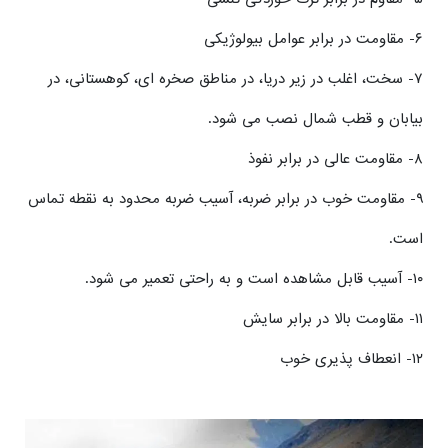
۶- مقاومت در برابر عوامل بیولوژیکی
۷- سخت، اغلب در زیر دریا، در مناطق صخره ای، کوهستانی، در
بیابان و قطب شمال نصب می شود.
۸- مقاومت عالی در برابر نفوذ
۹- مقاومت خوب در برابر ضربه، آسیب ضربه محدود به نقطه تماس
است.
۱۰- آسیب قابل مشاهده است و به راحتی تعمیر می شود.
۱۱- مقاومت بالا در برابر سایش
۱۲- انعطاف پذیری خوب