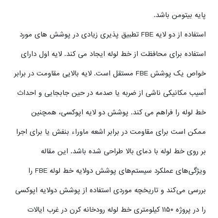
پایه بیتومن باشد.
استفاده از دو لایه FBE تطبیق پذیری زیادی در پوشش های مورد
استفاده برای محافظت از خط لوله ایجاد می کند. لایه اول دارای
خواص یک پوشش FBE مستقل است. لایه بالایی مقاومت در برابر
آسیب مکانیکی ناشی از ضربه یا صدمه در حین جابجایی و احداث
خط لوله را فراهم می کند. پوشش دو لایه اپوکسی، همچنین
ممکن است برای مقاومت در برابر اشعه ماوراء بنفش یا برای اجرا
بر روی خط لوله با دمای بالا طراحی شده باشد. این مقاله
ویژگی‌های عملکرد سیستم‌های پوشش دولایه خط لوله FBE را
بررسی می‌کند و تاریخچه موردی استفاده از پوشش دولایه اپوکسی
را در پروژه ۱۱۵۰ کیلومتری خط لوله رودخانه کرن در غرب ایالات