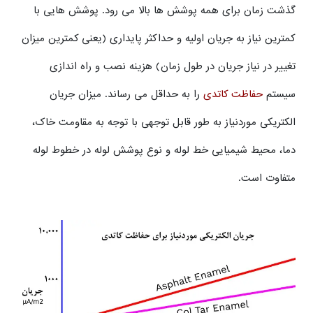
گذشت زمان برای همه پوشش ها بالا می رود. پوشش هایی با
کمترین نیاز به جریان اولیه و حداکثر پایداری (یعنی کمترین میزان
تغییر در نیاز جریان در طول زمان) هزینه نصب و راه اندازی
سیستم
حفاظت کاتدی
را به حداقل می رساند. میزان جریان
الکتریکی موردنیاز به طور قابل توجهی با توجه به مقاومت خاک،
دما، محیط شیمیایی خط لوله و نوع پوشش لوله در خطوط لوله
متفاوت است.