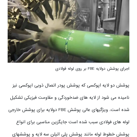
اجرای پوشش دولایه FBE بر روی لوله فولادی
پوشش دو لایه اپوکسی که پوشش پودر اتصال ذوبی اپوکسی نیز
نامیده می شود از لایه های ضدخوردگی و مقاومت فیزیکی تشکیل
شده است. ویژگیهای عالی پوشش FBE دولایه برای پوشش خارجی
لوله های فولادی سبب شده است جایگزین مناسبی برای انواع
پوشش خطوط لوله مانند پوشش پلی اتیلن سه لایه و پوششهای