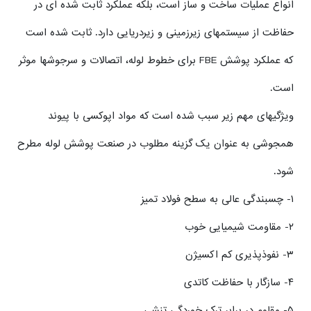
انواع عملیات ساخت و ساز است، بلکه عملکرد ثابت شده ای در
حفاظت از سیستمهای زیرزمینی و زیردریایی دارد. ثابت شده است
که عملکرد پوشش FBE برای خطوط لوله، اتصالات و سرجوشها موثر
است.
ویژگیهای مهم زیر سبب شده است که مواد اپوکسی با پیوند
همجوشی به عنوان یک گزینه مطلوب در صنعت پوشش لوله مطرح
شود.
۱- چسبندگی عالی به سطح فولاد تمیز
۲- مقاومت شیمیایی خوب
۳- نفوذپذیری کم اکسیژن
۴- سازگار با حفاظت کاتدی
۵- مقاوم در برابر ترک خوردگی تنشی