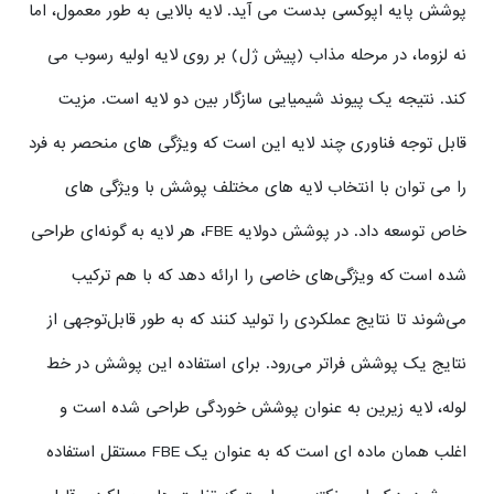
پوشش پایه اپوکسی بدست می آید. لایه بالایی به طور معمول، اما
نه لزوما، در مرحله مذاب (پیش ژل) بر روی لایه اولیه رسوب می
کند. نتیجه یک پیوند شیمیایی سازگار بین دو لایه است. مزیت
قابل توجه فناوری چند لایه این است که ویژگی های منحصر به فرد
را می توان با انتخاب لایه های مختلف پوشش با ویژگی های
خاص توسعه داد. در پوشش دولایه FBE، هر لایه به گونه‌ای طراحی
شده است که ویژگی‌های خاصی را ارائه دهد که با هم ترکیب
می‌شوند تا نتایج عملکردی را تولید کنند که به طور قابل‌توجهی از
نتایج یک پوشش فراتر می‌رود. برای استفاده این پوشش در خط
لوله، لایه زیرین به عنوان پوشش خوردگی طراحی شده است و
اغلب همان ماده ای است که به عنوان یک FBE مستقل استفاده