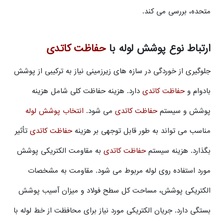
متحده، بررسی می کند.
ارتباط نوع پوشش لوله با
حفاظت کاتدی
جلوگیری از خوردگی در سازه های زیرزمینی نیاز به ترکیبی از پوشش
بادوام و
حفاظت کاتدی
دارد. هزینه حفاظت کلی شامل هزینه
پوشش و سیستم
حفاظت کاتدی
می شود.
انتخاب پوشش لوله
مناسب می تواند به طور قابل توجهی بر هزینه
حفاظت کاتدی
تأثیر
بگذارد. هزینه سیستم
حفاظت کاتدی
به مقاومت الکتریکی پوشش
مورد استفاده روی لوله مربوط می شود. مقاومت به مشخصات
الکتریکی پوشش، مساحت کل سطح فولاد و میزان آسیب پوشش
بستگی دارد. جریان الکتریکی مورد نیاز برای محافظت از خط لوله با