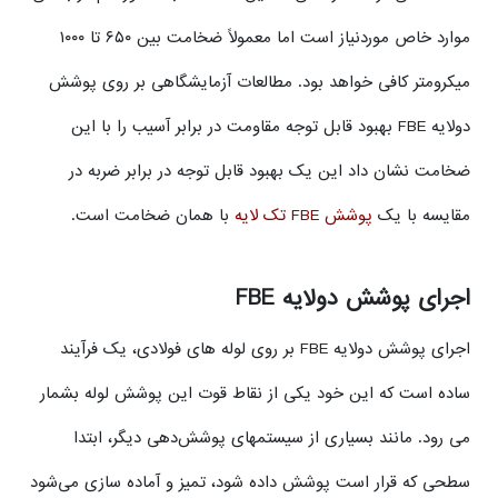
موارد خاص موردنیاز است اما معمولاً ضخامت بین ۶۵۰ تا ۱۰۰۰
میکرومتر کافی خواهد بود. مطالعات آزمایشگاهی بر روی پوشش
دولایه FBE بهبود قابل توجه مقاومت در برابر آسیب را با این
ضخامت نشان داد این یک بهبود قابل توجه در برابر ضربه در
مقایسه با یک
پوشش FBE تک لایه
با همان ضخامت است.
اجرای پوشش دولایه FBE
اجرای پوشش دولایه FBE بر روی لوله های فولادی، یک فرآیند
ساده است که این خود یکی از نقاط قوت این پوشش لوله بشمار
می رود. مانند بسیاری از سیستمهای پوشش‌دهی دیگر، ابتدا
سطحی که قرار است پوشش داده شود، تمیز و آماده سازی می‌شود