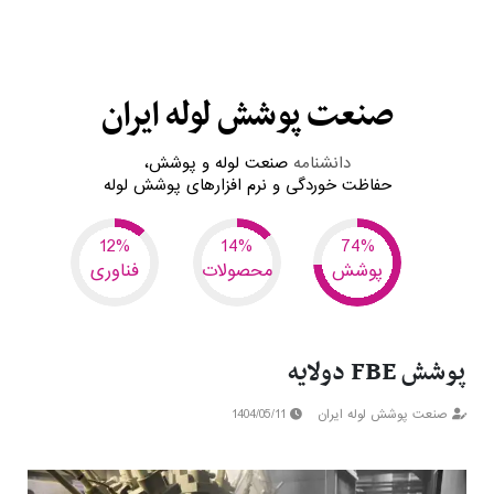
صنعت پوشش لوله ایران
دانشنامه
صنعت لوله و پوشش،
حفاظت خوردگی و
نرم افزارهای پوشش لوله
6
7
37
پوشش
محصولات
فناوری
پوشش FBE دولایه
صنعت پوشش لوله ایران
1404/05/11