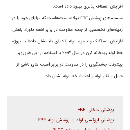
افزایش انعطاف پذیری بهبود داده است.
سیستم‌های پوشش FBE دولایه مدت‌هاست که مزایای خود را در
زمینه‌های تخصصی، از جمله مقاومت در برابر اشعه ماوراء بنفش،
افزایش اصطکاک و خطوط لوله با دمای بالا نشان داده‌اند. پروژه
خط لوله رودخانه کرن در سال ۲۰۰۳ با استفاده از این فناوری،
پیشرفت چشمگیری را در مقاومت در برابر آسیب های ناشی از
حمل و نقل لوله و احداث خط لوله نشان داد.
پوشش داخلی FBE
پوشش اپوکسی لوله یا پوشش لوله FBE