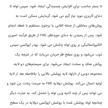
تا بستر مناسب برای افزایش چسبندگی ایجاد شود. سپس لوله تا
دمای کاربری مورد نیاز گرم می شود. گرمایش ممکن است به
روش‌های مختلفی از جمله القایی یا برخورد مستقیم با شعله انجام
شود. پس از رسیدن به دمای موردنظر، FBE از طریق فرآیند اسپری
الکترواستاتیکی بر روی لوله پاشش می شود. پودر اپوکسی سپس
ذوب می‌شود و روی سطح فلز جریان می‌یابد که در نتیجه یک
روکش صاف و سخت ایجاد می‌شود. برای سیستم‌های دو لایه،
مجموعه دومی از نازلها، لایه پوشش بالایی را بلافاصله بعد از لایه
اولیه اعمال می‌کند. پوشش دولایه FBE به سرعت پخت می شود و
می تواند پس از چند ثانیه وزن لوله را تحمل کند. به عبارت دیگر
چنانچه لوله پوشش شده با پوشش اپوکسی دولایه در یک سطح