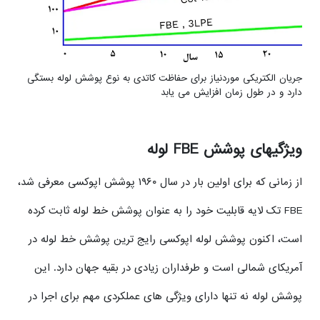
جریان الکتریکی موردنیاز برای حفاظت کاتدی به نوع پوشش لوله بستگی
دارد و در طول زمان افزایش می یابد
ویژگیهای پوشش FBE لوله
از زمانی که برای اولین بار در سال ۱۹۶۰ پوشش اپوکسی معرفی شد،
FBE تک لایه قابلیت خود را به عنوان پوشش خط لوله ثابت کرده
است، اکنون پوشش لوله اپوکسی رایج ترین پوشش خط لوله در
آمریکای شمالی است و طرفداران زیادی در بقیه جهان دارد. این
پوشش لوله نه تنها دارای ویژگی های عملکردی مهم برای اجرا در