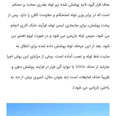
صاف قرار گیرد، لایه پوشش شده زیر لوله بقدری سخت و محکم
است که در برابر وزن لوله استحکام و مقاومت کافی را دارد. پس از
پخت پوشش، برای جابجایی ایمن لوله، فرآیند خنک کاری انجام
می شود، سپس لوله بازرسی می شود و در صورت لزوم تعمیر می
شود. بعد از این مرحله، لوله پوشش داده شده برای انتقال به
سایت خط لوله و نصب آماده است. برخی از مزایای این روش اجرا
عبارتند از حذف VOCs یا موارد آلی فرار در فرایند پوشش دهی و
تقریباً حذف ضایعات است (به عنوان مثال، اسپری بیش از حد به
راحتی بازیابی می شود).