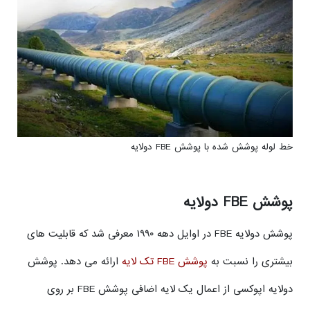
خط لوله پوشش شده با پوشش FBE دولایه
پوشش FBE دولایه
پوشش دولایه FBE در اوایل دهه ۱۹۹۰ معرفی شد که قابلیت های
بیشتری را نسبت به
پوشش FBE تک لایه
ارائه می دهد. پوشش
دولایه اپوکسی از اعمال یک لایه اضافی پوشش FBE بر روی