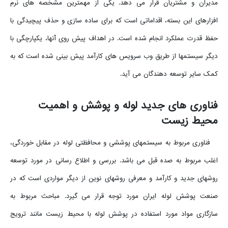
مدیران و مشتریان قرار می دهد. یکی از مهمترین مشخصه های نرم
افزارهای این بسته، اقداماتی است که برای ساده سازی و حذف پیچیدگی با
حفظ قدرت عملکرد انجام شده است. در اهداف پیش روی آنها، یکپارچگی با
دیگر سیستمها از طریق وب سرویس های کارآمد پیش بینی شده است که به
کمک سایر توسعه دهندگان می آید.
فناوری های جدید لوله و پوشش و اهمیت
محیط زیست
فناوری مربوط به سیستمهای پوششی و محافظتی لوله در مقابل خوردگی،
اغلب مربوط به صده قبل می باشد. بررسی و اطلاع رسانی در مورد توسعه
روشهای جدید و کارآمد و معرفی روشهای نوین از دیگر مواردی است که در
صنعت پوشش لوله ایران مورد توجه قرار می گیرد. مباحث مربوط به
سازگاری مواد مورد استفاده در پوشش لوله با محیط زیست مانند ترویج