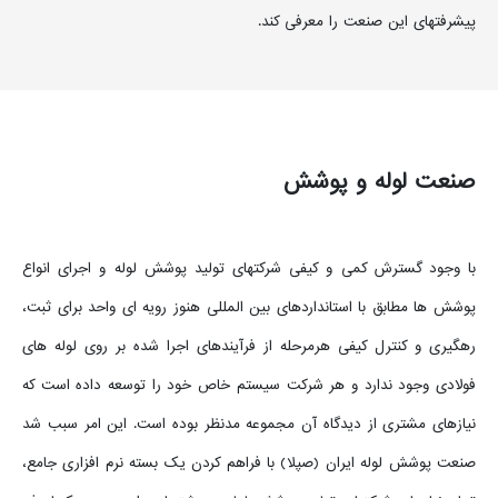
پیشرفتهای این صنعت را معرفی کند.
صنعت لوله و پوشش
با وجود گسترش کمی و کیفی شرکتهای تولید پوشش لوله و اجرای انواع
پوشش ها مطابق با استانداردهای بین المللی هنوز رویه ای واحد برای ثبت،
رهگیری و کنترل کیفی هرمرحله از فرآیندهای اجرا شده بر روی لوله های
فولادی وجود ندارد و هر شرکت سیستم خاص خود را توسعه داده است که
نیازهای مشتری از دیدگاه آن مجموعه مدنظر بوده است. این امر سبب شد
صنعت پوشش لوله ایران (صپلا) با فراهم کردن یک بسته نرم افزاری جامع،