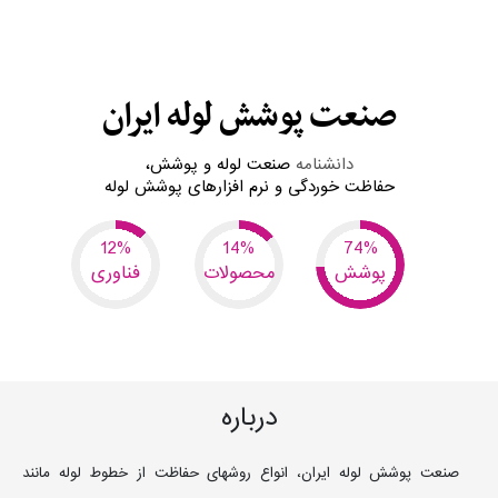
صنعت پوشش لوله ایران
دانشنامه
صنعت لوله و پوشش،
حفاظت خوردگی و
نرم افزارهای پوشش لوله
6
7
37
پوشش
محصولات
فناوری
درباره
صنعت پوشش لوله ایران، انواع روشهای حفاظت از خطوط لوله مانند