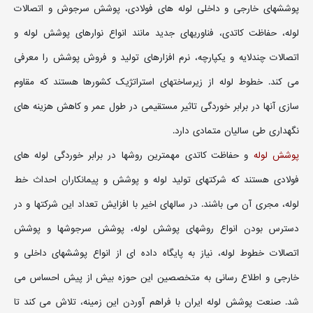
پوششهای خارجی و داخلی لوله های فولادی، پوشش سرجوش و اتصالات
لوله، حفاظت کاتدی، فناوریهای جدید مانند انواع نوارهای پوشش لوله و
اتصالات چندلایه و یکپارچه، نرم افزارهای تولید و فروش پوشش را معرفی
می کند. خطوط لوله از زیرساختهای استراتژیک کشورها هستند که مقاوم
سازی آنها در برابر خوردگی تاثیر مستقیمی در طول عمر و کاهش هزینه های
نگهداری طی سالیان متمادی دارد.
پوشش لوله
و حفاظت کاتدی مهمترین روشها در برابر خوردگی لوله های
فولادی هستند که شرکتهای تولید لوله و پوشش و پیمانکاران احداث خط
لوله، مجری آن می باشند. در سالهای اخیر با افزایش تعداد این شرکتها و در
دسترس بودن انواع روشهای پوشش لوله، پوشش سرجوشها و پوشش
اتصالات خطوط لوله، نیاز به پایگاه داده ای از انواع پوششهای داخلی و
خارجی و اطلاع رسانی به متخصصین این حوزه بیش از پیش احساس می
شد. صنعت پوشش لوله ایران با فراهم آوردن این زمینه، تلاش می کند تا