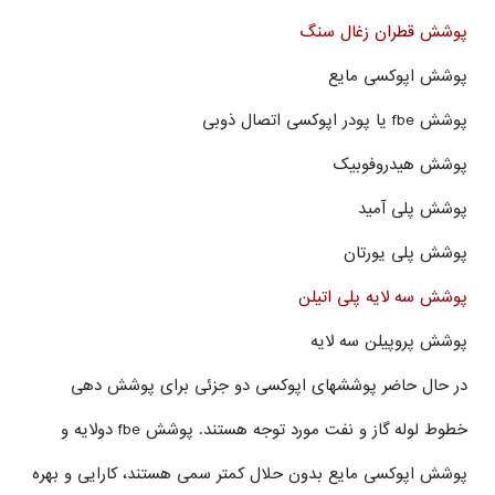
پوشش قطران زغال سنگ
پوشش اپوکسی مایع
پوشش fbe یا پودر اپوکسی اتصال ذوبی
پوشش هیدروفوبیک
پوشش پلی آمید
پوشش پلی یورتان
پوشش سه لایه پلی اتیلن
پوشش پروپیلن سه لایه
در حال حاضر پوششهای اپوکسی دو جزئی برای پوشش دهی
خطوط لوله گاز و نفت مورد توجه هستند. پوشش fbe دولایه و
پوشش اپوکسی مایع بدون حلال کمتر سمی هستند، کارایی و بهره