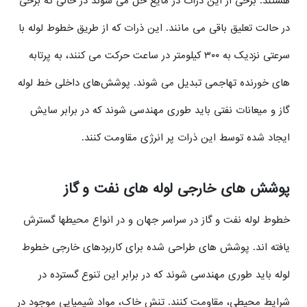
هستند. برخی از این ذرات در مایع حل می شوند در حالی که برخی
در حالت تعلیق باقی می مانند. این ذرات که از طریق خطوط لوله با
سرعتی نزدیک به ۳۰۰ کیلومتر در ساعت حرکت می کنند، به پرتابه
های خورنده تهاجمی تبدیل می شوند. پوشش‌های داخلی خط لوله
گاز و میعانات نفتی باید طوری مهندسی شوند که در برابر سایش
ایجاد شده توسط این ذرات پر انرژی مقاومت کنند.
پوشش های خارجی لوله های نفت و گاز
خطوط لوله نفت و گاز در سراسر جهان و در انواع محیطها گسترش
یافته اند. پوشش های طراحی شده برای کاربردهای خارجی خطوط
لوله باید طوری مهندسی شوند که در برابر این تنوع گسترده در
شرایط محیطی، مقاومت کنند. تنش خاک، مواد شیمیایی موجود در