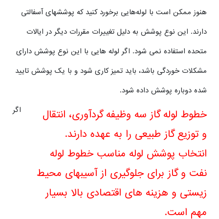
هنوز ممکن است با لوله‌هایی برخورد کنید که پوششهای آسفالتی
دارند. این نوع پوشش به دلیل تغییرات مقررات دیگر در ایالات
متحده استفاده نمی شود. اگر لوله هایی با این نوع پوشش دارای
مشکلات خوردگی باشد، باید تمیز کاری شود و با یک پوشش تایید
شده دوباره پوشش داده شود.
اگر
خطوط لوله گاز سه وظیفه گردآوری، انتقال
و توزیع گاز طبیعی را به عهده دارند.
انتخاب پوشش لوله مناسب خطوط لوله
نفت و گاز برای جلوگیری از آسیبهای محیط
زیستی و هزینه های اقتصادی بالا بسیار
مهم است.