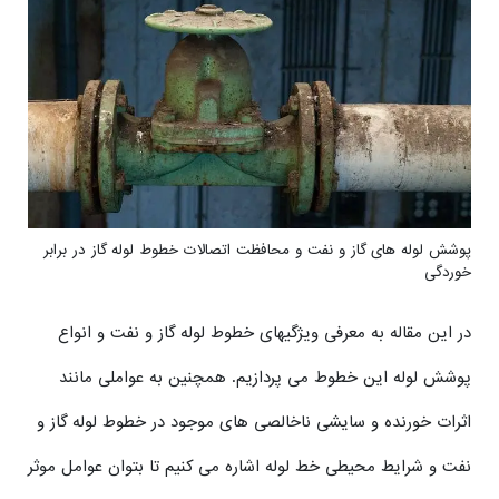
پوشش لوله های گاز و نفت و محافظت اتصالات خطوط لوله گاز در برابر
خوردگی
در این مقاله به معرفی ویژگیهای خطوط لوله گاز و نفت و انواع
پوشش لوله این خطوط می پردازیم. همچنین به عواملی مانند
اثرات خورنده و سایشی ناخالصی های موجود در خطوط لوله گاز و
نفت و شرایط محیطی خط لوله اشاره می کنیم تا بتوان عوامل موثر