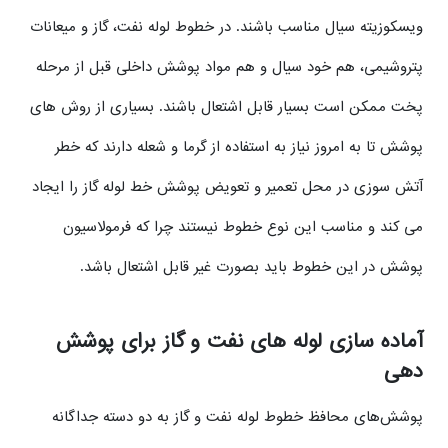
ویسکوزیته سیال مناسب باشند. در خطوط لوله نفت، گاز و میعانات
پتروشیمی، هم خود سیال و هم مواد پوشش داخلی قبل از مرحله
پخت ممکن است بسیار قابل اشتعال باشند. بسیاری از روش های
پوشش تا به امروز نیاز به استفاده از گرما و شعله دارند که خطر
آتش سوزی در محل تعمیر و تعویض پوشش خط لوله گاز را ایجاد
می کند و مناسب این نوع خطوط نیستند چرا که فرمولاسیون
پوشش در این خطوط باید بصورت غیر قابل اشتعال باشد.
آماده سازی لوله های نفت و گاز برای پوشش
دهی
پوشش‌های محافظ خطوط لوله نفت و گاز به دو دسته جداگانه