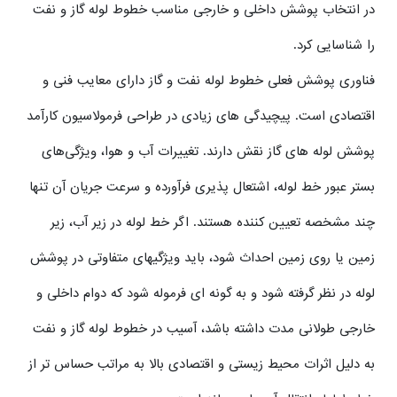
در انتخاب پوشش داخلی و خارجی مناسب خطوط لوله گاز و نفت
را شناسایی کرد.
فناوری پوشش فعلی خطوط لوله نفت و گاز دارای معایب فنی و
اقتصادی است. پیچیدگی های زیادی در طراحی فرمولاسیون کارآمد
پوشش لوله های گاز نقش دارند. تغییرات آب و هوا، ویژگی‌های
بستر عبور خط لوله، اشتعال پذیری فرآورده و سرعت جریان آن تنها
چند مشخصه تعیین کننده هستند. اگر خط لوله در زیر آب، زیر
زمین یا روی زمین احداث شود، باید ویژگیهای متفاوتی در پوشش
لوله در نظر گرفته شود و به گونه ای فرموله شود که دوام داخلی و
خارجی طولانی مدت داشته باشد، آسیب در خطوط لوله گاز و نفت
به دلیل اثرات محیط زیستی و اقتصادی بالا به مراتب حساس تر از