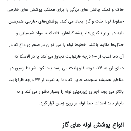
خاک و نمک چالش های بزرگی را برای عملکرد پوشش های خارجی
خطوط لوله نفت و گاز ایجاد می کند. پوشش‌های خارجی همچنین
باید در برابر باکتری‌ها، ریشه گیاهان، فاضلاب، مواد شیمیایی و
حلال‌ها مقاوم باشند. خطوط لوله را می توان در صحرای داغ که در
آن دما اغلب از ۱۰۰ درجه فارنهایت تجاوز می کند یا در آلاسکا که
دمای آن به ۷۶- درجه فارنهایت می رسد پیدا کرد. شرایط زمین در
مناطق همیشه منجمد، جایی که دما به ندرت از ۳۲ درجه فارنهایت
بالاتر می رود، اجرای زیرزمینی لوله را بسیار دشوار می کند و به
ناچار باید احداث خط لوله بر روی زمین قرار گیرد.
انواع پوشش لوله های گاز