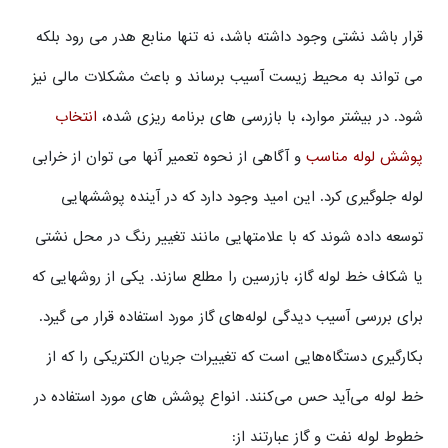
قرار باشد نشتی وجود داشته باشد، نه تنها منابع هدر می رود بلکه
می تواند به محیط زیست آسیب برساند و باعث مشکلات مالی نیز
شود. در بیشتر موارد، با بازرسی های برنامه ریزی شده،
انتخاب
پوشش لوله مناسب
و آگاهی از نحوه تعمیر آنها می توان از خرابی
لوله جلوگیری کرد. این امید وجود دارد که در آینده پوششهایی
توسعه داده شوند که با علامتهایی مانند تغییر رنگ در محل نشتی
یا شکاف خط لوله گاز، بازرسین را مطلع سازند. یکی از روشهایی که
برای بررسی آسیب دیدگی لوله‌های گاز مورد استفاده قرار می گیرد.
بکارگیری دستگاه‌هایی است که تغییرات جریان الکتریکی را که از
خط لوله می‌آید حس می‌کنند. انواع پوشش های مورد استفاده در
خطوط لوله نفت و گاز عبارتند از: