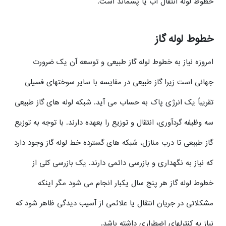
خطوط لوله انتقال آب یا پسماند است.
خطوط لوله گاز
امروزه نیاز به خطوط لوله گاز طبیعی و توسعه آن یک ضرورت
جهانی است زیرا گاز طبیعی در مقایسه با سایر سوختهای فسیلی
تقریباً یک انرژی پاک به حساب می آید. شبکه لوله های گاز طبیعی
سه وظیفه گردآوری، انتقال و توزیع را بعهده دارند. با توجه به توزیع
گاز طبیعی تا درب منازل، شبکه های گسترده خط لوله گاز وجود دارد
که نیاز به نگهداری و بازرسی دائمی دارند. یک بازرسی کلی از
خطوط لوله گاز هر پنج سال یکبار انجام می شود مگر اینکه
مشکلاتی در جریان انتقال یا علائمی از آسیب دیدگی ظاهر شود که
نیاز به کنترلهای اضطراری داشته باشد.