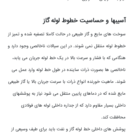
آسیبها و حساسیت خطوط لوله گاز
سوخت های مایع و گاز طبیعی در حالت کاملا تصفیه شده و تمیز از
خطوط لوله منتقل نمی شوند. در این سیالات ناخالصی وجود دارد و
هنگامی که با فشار و سرعت بالا در یک خط لوله جریان می یابد،
ناخالصی ها بصورت ذرات ساینده در طول خط لوله وارد عمل می
شوند. ماهیت خورنده انواع ذرات با سرعت جریان بالا یا گاز طبیعی
مایع شده که در دماهای پایین منتقل می شود نیاز به پوششهای
داخلی بسیار مقاوم دارد که از جداره داخلی لوله های فولادی
محافظت کند.
پوشش های داخلی خط لوله گاز و نفت باید برای طیف وسیعی از