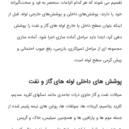
تقسیم می شوند که هر کدام الزامات منحصر به فرد و سخت‌گیرانه
خود را دارند: پوشش‌های داخلی و پوشش‌های خارجی لوله. قبل از
اینکه بتوان سطح داخل یا خارج لوله های گاز و نفت را پوشش
دهی کرد، ابتدا باید مراحل آماده سازی اجرا شود. آماده سازی
مجموعه ای از مراحل تمیزکاری، بازرسی، رفع عیوب احتمالی و
پیش گرمی سطح لوله است.
پوشش های داخلی لوله های گاز و نفت
سیالات نفت و گاز حاوی ذرات جامدی مانند نمکهای کلرید سدیم،
کلرید پتاسیم، کربنات ها، سولفات ها، روغن های نیمه پلیمر شده از
جمله موم ها و پارافین ها و همچنین سیلیس، خاک و گریس