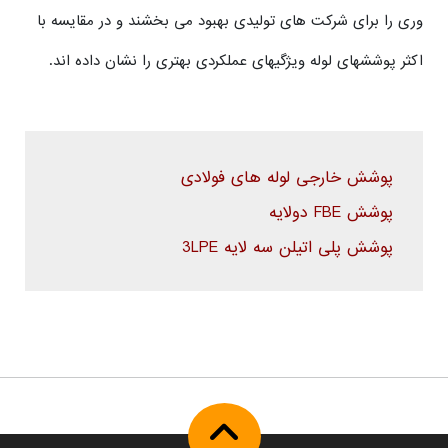
وری را برای شرکت های تولیدی بهبود می بخشند و در مقایسه با
اکثر پوششهای لوله ویژگیهای عملکردی بهتری را نشان داده اند.
پوشش خارجی لوله های فولادی
پوشش FBE دولایه
پوشش پلی اتیلن سه لایه 3LPE