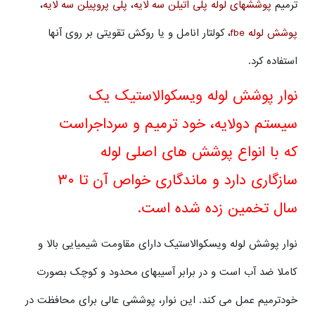
ترمیم
پوششهای لوله پلی اتیلن سه لایه
،
پلی پروپیلن سه لایه
،
پوشش لوله fbe
، کولتار انامل و یا روکش تقویتی بر روی آنها
استفاده کرد.
نوار پوشش لوله ویسکوالاستیک یک
سیستم دولایه، خود ترمیم و سرداجراست
که با انواع پوشش های اصلی لوله
سازگاری دارد و ماندگاری خواص آن تا ۳۰
سال تخمین زده شده است.
نوار پوشش لوله ویسکوالاستیک دارای مقاومت شیمیایی بالا و
کاملا ضد آب است و در برابر آسیبهای محدود و کوچک بصورت
خودترمیم عمل می کند. این نوار، پوششی عالی برای محافظت در