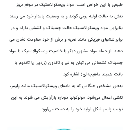
طبیعی با این خواص است. مواد ویسکوالاستیک در موقع بروز
تنش به حالت اولیه برمی گردند و به وضعیت پایدار خود می رسند.
بنابراین مواد ویسکوالاستیک حالت چسبناک و کششی دارند و در
برابر تنشهای فیزیکی مانند ضربه و برش از خود مقاومت نشان می
دهند. از جمله مواد مشهور دیگر با خاصیت ویسکوالاستیک یا مواد
چسبناک کشسانی می توان به قیر و تاندون (زردپی یا تاندوم یا
بافت همبند ماهیچه‌ای) اشاره کرد.
به‌طور مشخص هنگامی که به ماده‌ای ویسکوالاستیک مانند پلیمر،
تنشی اعمال می‌شود، مولوکولها دوباره بازآرایش‌ می شوند به این
ترتیب پلیمر شکل اولیه خود را به دست می‌آورد.