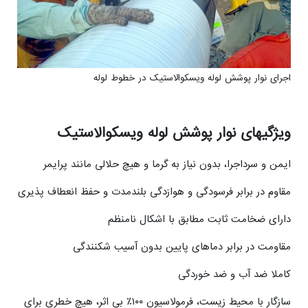
اجرای نوار پوشش لوله ویسکوالاستیک در خطوط لوله
ویژگیهای نوار پوشش لوله ویسکوالاستیک
ایمن و سرداجرا، بدون نیاز به گرما و هیچ حلالی مانند پرایمر
مقاوم در برابر فرسودگی و هوازدگی بلندمدت و حفظ انعطاف پذیری
دارای ضخامت ثابت مطابق با اشکال نامنظم
مقاومت در برابر دماهای پایین بدون آسیب شکنندگی
کاملا ضد آب و ضد خوردگی
سازگار با محیط زیست، فرمولاسیون ۱۰۰٪ بی اثر، هیچ خطری برای