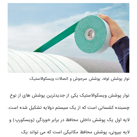
نوار پوشش لوله، پوشش سرجوش و اتصالات ویسکوالاستیک
نوار پوشش ویسکوالاستیک یکی از جدیدترین پوشش های از نوع
چسبنده کشسانی است که از یک سیستم دولایه تشکیل شده است.
لایه اول یک پوشش داخلی محافظ در برابر خوردگی (ویسکورپ) و
لایه بیرونی، پوشش محافظ مکانیکی است که می تواند یک