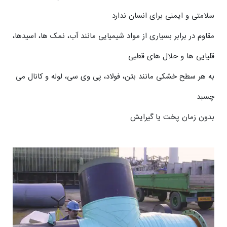
سلامتی و ایمنی برای انسان ندارد
مقاوم در برابر بسیاری از مواد شیمیایی مانند آب، نمک ها، اسیدها،
قلیایی ها و حلال های قطبی
به هر سطح خشکی مانند بتن، فولاد، پی وی سی، لوله و کانال می
چسبد
بدون زمان پخت یا گیرایش