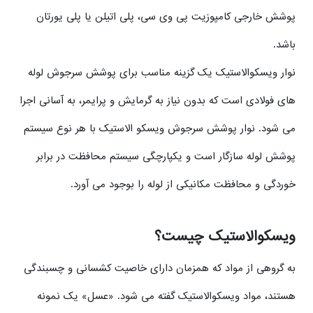
پوشش خارجی کامپوزیت پی وی سی، پلی اتیلن یا پلی یورتان
باشد.
نوار ویسکوالاستیک یک گزینه مناسب برای پوشش سرجوش لوله
های فولادی است که بدون نیاز به گرمایش و پرایمر، به آسانی اجرا
می شود. نوار پوشش سرجوش ویسکو الاستیک با هر نوع سیستم
پوشش لوله سازگار است و یکپارچگی سیستم محافظت در برابر
خوردگی و محافظت مکانیکی از لوله را بوجود می آورد.
ویسکوالاستیک چیست؟
به گروهی از مواد که همزمان دارای خاصیت کشسانی و چسبندگی
هستند، مواد ویسکوالاستیک گفته می شود. «عسل» یک نمونه