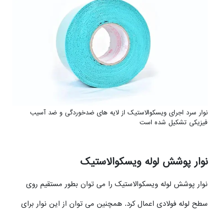
نوار سرد اجرای ویسکوالاستیک از لایه های ضدخوردگی و ضد آسیب
فیزیکی تشکیل شده است
نوار پوشش لوله ویسکوالاستیک
نوار پوشش لوله ویسکوالاستیک را می توان بطور مستقیم روی
سطح لوله فولادی اعمال کرد. همچنین می توان از این نوار برای