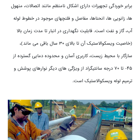
برابر خوردگی تجهیزات دارای اشکال نامنظم مانند اتصالات، منهول
ها، زانویی ها، انحناها، مفاصل و فلنچهای موجود در خطوط لوله
آب، گاز و نفت است. قابلیت نگهداری در انبار تا مدت زمان بالا
(خاصیت ویسکوالاستیک آن تا بالای ۳۰ سال باقی می ماند)،
سازگار با محیط زیست، کاربری آسان و محدوده دمایی گسترده از
۴۵- تا ۷۰ درجه سانتیگراد از ویژگی های دیگر نوارهای پوشش و
ترمیم لوله ویسکوالاستیک است.