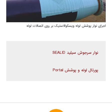
اجرای نوار پوشش لوله ویسکوالاستیک بر روی اتصالات لوله
نوار سرجوش سیلید SEALID
پورتال لوله و پوشش Portal